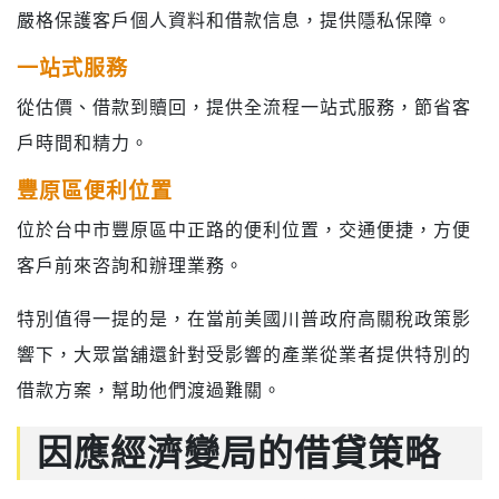
嚴格保護客戶個人資料和借款信息，提供隱私保障。
一站式服務
從估價、借款到贖回，提供全流程一站式服務，節省客
戶時間和精力。
豐原區便利位置
位於台中市豐原區中正路的便利位置，交通便捷，方便
客戶前來咨詢和辦理業務。
特別值得一提的是，在當前美國川普政府高關稅政策影
響下，大眾當舖還針對受影響的產業從業者提供特別的
借款方案，幫助他們渡過難關。
因應經濟變局的借貸策略