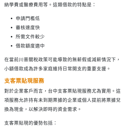
納學費或醫療費用等。這類借款的特點是：
申請門檻低
審核速度快
所需文件較少
借款額度適中
在當前川普關稅政策可能導致的無薪假或減薪情況下，
小額借款成為許多家庭維持日常開支的重要支援。
支客票貼現服務
對於企業客戶而言，台中支客票貼現服務尤為實用。這
項服務允許持有未到期票據的企業或個人提前將票據兌
換為現金，以解決即時的資金需求。
支客票貼現的優勢包括：