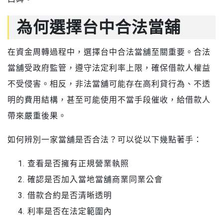
為何選擇台中合法當舖
在資金周轉過程中，選擇台中合法當舖至關重要。合法
當舖受政府監管，遵守法定利率上限，確保借款人權益
不受侵害。相反，非法當舖可能存在高利貸行為、不透
明的費用結構，甚至可能使用不當手段催收，給借款人
帶來嚴重後果。
如何辨別一家當舖是否合法？可以從以下幾點著手：
查看是否擁有正規營業執照
確認是否加入當地當舖商業同業公會
借款合約是否清晰透明
利率是否在法定範圍內