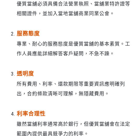
優質當舖必須具備合法營業執照、當舖業特許證等
相關證件，並加入當地當舖商業同業公會。
服務態度
專業、耐心的服務態度是優質當舖的基本素質。工
作人員應能詳細解答客戶疑問，不急不躁。
透明度
所有費用、利率、還款期限等重要資訊應明確列
出，合約條款清晰可理解，無隱藏費用。
利率合理性
雖然當舖利率通常高於銀行，但優質當舖會在法定
範圍內提供最具競爭力的利率。