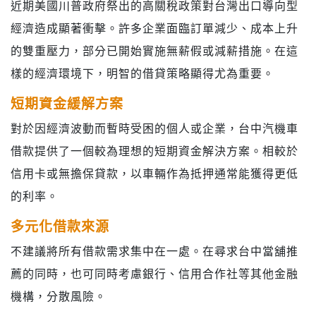
近期美國川普政府祭出的高關稅政策對台灣出口導向型
經濟造成顯著衝擊。許多企業面臨訂單減少、成本上升
的雙重壓力，部分已開始實施無薪假或減薪措施。在這
樣的經濟環境下，明智的借貸策略顯得尤為重要。
短期資金緩解方案
對於因經濟波動而暫時受困的個人或企業，台中汽機車
借款提供了一個較為理想的短期資金解決方案。相較於
信用卡或無擔保貸款，以車輛作為抵押通常能獲得更低
的利率。
多元化借款來源
不建議將所有借款需求集中在一處。在尋求台中當舖推
薦的同時，也可同時考慮銀行、信用合作社等其他金融
機構，分散風險。