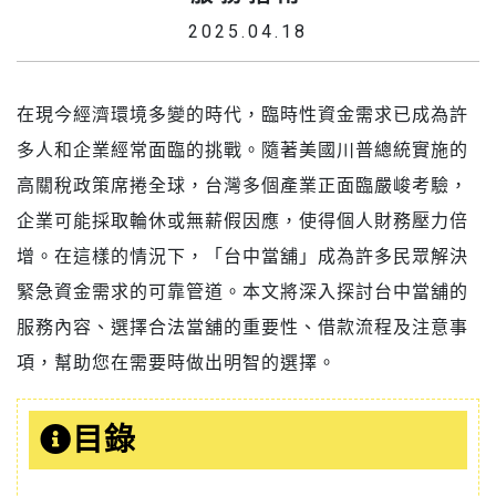
2025.04.18
在現今經濟環境多變的時代，臨時性資金需求已成為許
多人和企業經常面臨的挑戰。隨著美國川普總統實施的
高關稅政策席捲全球，台灣多個產業正面臨嚴峻考驗，
企業可能採取輪休或無薪假因應，使得個人財務壓力倍
增。在這樣的情況下，「台中當舖」成為許多民眾解決
緊急資金需求的可靠管道。本文將深入探討台中當舖的
服務內容、選擇合法當舖的重要性、借款流程及注意事
項，幫助您在需要時做出明智的選擇。
目錄