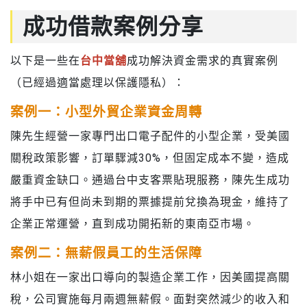
成功借款案例分享
以下是一些在
台中當舖
成功解決資金需求的真實案例
（已經過適當處理以保護隱私）：
案例一：小型外貿企業資金周轉
陳先生經營一家專門出口電子配件的小型企業，受美國
關稅政策影響，訂單驟減30%，但固定成本不變，造成
嚴重資金缺口。通過台中支客票貼現服務，陳先生成功
將手中已有但尚未到期的票據提前兌換為現金，維持了
企業正常運營，直到成功開拓新的東南亞市場。
案例二：無薪假員工的生活保障
林小姐在一家出口導向的製造企業工作，因美國提高關
稅，公司實施每月兩週無薪假。面對突然減少的收入和