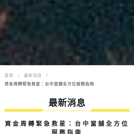
首頁
最新消息
資金周轉緊急救星：台中當舖全方位服務指南
最新消息
資金周轉緊急救星：台中當舖全方位
服務指南