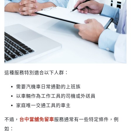
這種服務特別適合以下人群：
需要汽機車日常通勤的上班族
以車輛作為工作工具的司機或外送員
家庭唯一交通工具的車主
不過，
台中當舖免留車
服務通常有一些特定條件，例
如：