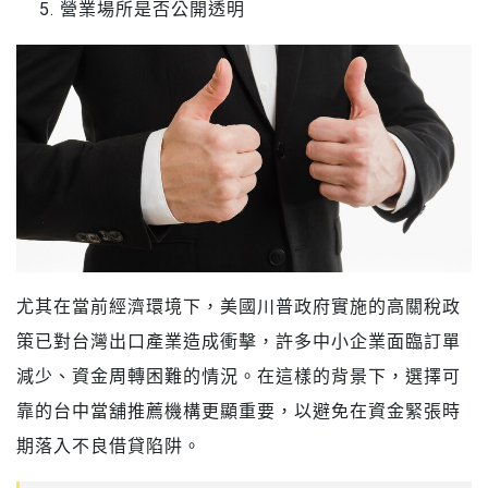
營業場所是否公開透明
尤其在當前經濟環境下，美國川普政府實施的高關稅政
策已對台灣出口產業造成衝擊，許多中小企業面臨訂單
減少、資金周轉困難的情況。在這樣的背景下，選擇可
靠的台中當舖推薦機構更顯重要，以避免在資金緊張時
期落入不良借貸陷阱。